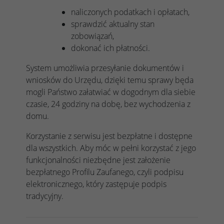
naliczonych podatkach i opłatach,
sprawdzić aktualny stan
zobowiązań,
dokonać ich płatności.
System umożliwia przesyłanie dokumentów i
wniosków do Urzędu, dzięki temu sprawy będa
mogli Państwo załatwiać w dogodnym dla siebie
czasie, 24 godziny na dobę, bez wychodzenia z
domu.
Korzystanie z serwisu jest bezpłatne i dostępne
dla wszystkich. Aby móc w pełni korzystać z jego
funkcjonalności niezbędne jest założenie
bezpłatnego Profilu Zaufanego, czyli podpisu
elektronicznego, który zastępuje podpis
tradycyjny.